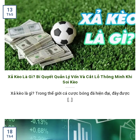
13
Th5
Xả Kèo Là Gì? Bí Quyết Quản Lý Vốn Và Cắt Lỗ Thông Minh Khi
Soi Kèo
Xả kèo là gì? Trong thế giới cá cược bóng đá hiện đại, đây được
[...]
18
Th4