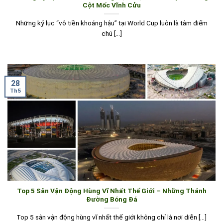
Cột Mốc Vĩnh Cửu
Những kỷ lục “vô tiền khoáng hậu” tại World Cup luôn là tâm điểm
chú [...]
28
Th5
Top 5 Sân Vận Động Hùng Vĩ Nhất Thế Giới – Những Thánh
Đường Bóng Đá
Top 5 sân vận động hùng vĩ nhất thế giới không chỉ là nơi diễn [...]