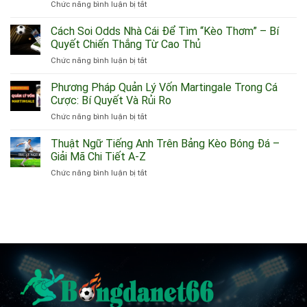
Chức năng bình luận bị tắt
ở
Những
Những
Hành
“Viên
Kiến
trình
Cách Soi Odds Nhà Cái Để Tìm “Kèo Thơm” – Bí
Kim
Trúc
từ
Cương”
Quyết Chiến Thắng Từ Cao Thủ
Sư
cậu
Sáng
Vĩ
Chức năng bình luận bị tắt
ở
bé
Giá
Đại
Cách
nghèo
Nhất
Soi
Phương Pháp Quản Lý Vốn Martingale Trong Cá
đến
Thế
Odds
huyền
Cược: Bí Quyết Và Rủi Ro
Giới
Nhà
thoại:
Chức năng bình luận bị tắt
ở
Cái
Những
Phương
Để
câu
Pháp
Thuật Ngữ Tiếng Anh Trên Bảng Kèo Bóng Đá –
Tìm
chuyện
Quản
“Kèo
Giải Mã Chi Tiết A-Z
truyền
Lý
Thơm”
cảm
Chức năng bình luận bị tắt
ở
Vốn
–
hứng
Thuật
Martingale
Bí
nhất
Ngữ
Trong
Quyết
lịch
Tiếng
Cá
Chiến
sử
Anh
Cược:
Thắng
bóng
Trên
Bí
Từ
đá
Bảng
Quyết
Cao
Kèo
Và
Thủ
Bóng
Rủi
Đá
Ro
–
Giải