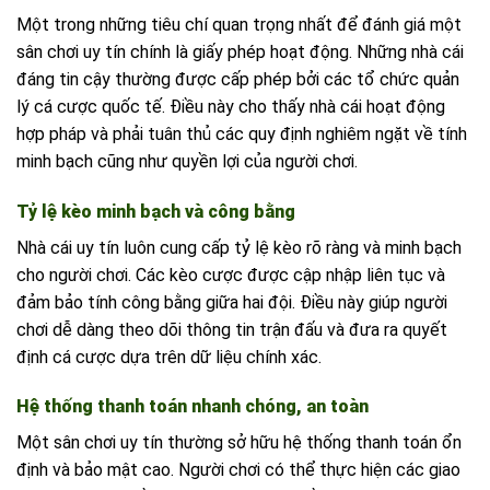
Một trong những tiêu chí quan trọng nhất để đánh giá một
sân chơi uy tín chính là giấy phép hoạt động. Những nhà cái
đáng tin cậy thường được cấp phép bởi các tổ chức quản
lý cá cược quốc tế. Điều này cho thấy nhà cái hoạt động
hợp pháp và phải tuân thủ các quy định nghiêm ngặt về tính
minh bạch cũng như quyền lợi của người chơi.
Tỷ lệ kèo minh bạch và công bằng
Nhà cái uy tín luôn cung cấp tỷ lệ kèo rõ ràng và minh bạch
cho người chơi. Các kèo cược được cập nhập liên tục và
đảm bảo tính công bằng giữa hai đội. Điều này giúp người
chơi dễ dàng theo dõi thông tin trận đấu và đưa ra quyết
định cá cược dựa trên dữ liệu chính xác.
Hệ thống thanh toán nhanh chóng, an toàn
Một sân chơi uy tín thường sở hữu hệ thống thanh toán ổn
định và bảo mật cao. Người chơi có thể thực hiện các giao