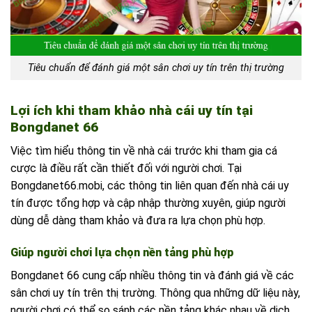
Tiêu chuẩn để đánh giá một sân chơi uy tín trên thị trường
Lợi ích khi tham khảo nhà cái uy tín tại
Bongdanet 66
Việc tìm hiểu thông tin về nhà cái trước khi tham gia cá
cược là điều rất cần thiết đối với người chơi. Tại
Bongdanet66.mobi, các thông tin liên quan đến nhà cái uy
tín được tổng hợp và cập nhập thường xuyên, giúp người
dùng dễ dàng tham khảo và đưa ra lựa chọn phù hợp.
Giúp người chơi lựa chọn nền tảng phù hợp
Bongdanet 66 cung cấp nhiều thông tin và đánh giá về các
sân chơi uy tín trên thị trường. Thông qua những dữ liệu này,
người chơi có thể so sánh các nền tảng khác nhau về dịch