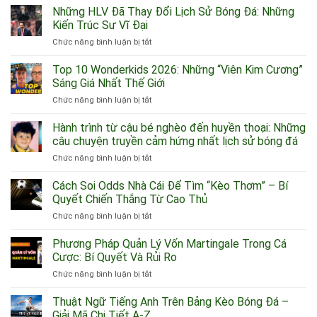
–
Nghĩa
Những HLV Đã Thay Đổi Lịch Sử Bóng Đá: Những
Vĩ
Những
Ẩn
Nhất
Kiến Trúc Sư Vĩ Đại
Cột
Sau
Thế
Mốc
Chức năng bình luận bị tắt
ở
Logo
Giới
Vĩnh
Những
Các
–
Cửu
HLV
Top 10 Wonderkids 2026: Những “Viên Kim Cương”
CLB
Những
Đã
Lớn:
Sáng Giá Nhất Thế Giới
Thánh
Thay
Giải
Đường
Chức năng bình luận bị tắt
ở
Đổi
Mã
Bóng
Top
Lịch
Biểu
Đá
10
Hành trình từ cậu bé nghèo đến huyền thoại: Những
Sử
Tượng
Wonderkids
Bóng
câu chuyện truyền cảm hứng nhất lịch sử bóng đá
Quyền
2026:
Đá:
Lực
Chức năng bình luận bị tắt
ở
Những
Những
Hành
“Viên
Kiến
trình
Cách Soi Odds Nhà Cái Để Tìm “Kèo Thơm” – Bí
Kim
Trúc
từ
Cương”
Quyết Chiến Thắng Từ Cao Thủ
Sư
cậu
Sáng
Vĩ
Chức năng bình luận bị tắt
ở
bé
Giá
Đại
Cách
nghèo
Nhất
Soi
Phương Pháp Quản Lý Vốn Martingale Trong Cá
đến
Thế
Odds
huyền
Cược: Bí Quyết Và Rủi Ro
Giới
Nhà
thoại:
Chức năng bình luận bị tắt
ở
Cái
Những
Phương
Để
câu
Pháp
Thuật Ngữ Tiếng Anh Trên Bảng Kèo Bóng Đá –
Tìm
chuyện
Quản
“Kèo
Giải Mã Chi Tiết A-Z
truyền