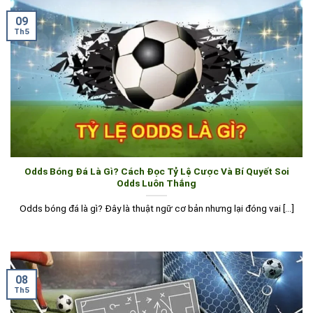
09
Th5
Odds Bóng Đá Là Gì? Cách Đọc Tỷ Lệ Cược Và Bí Quyết Soi
Odds Luôn Thắng
Odds bóng đá là gì? Đây là thuật ngữ cơ bản nhưng lại đóng vai [...]
08
Th5