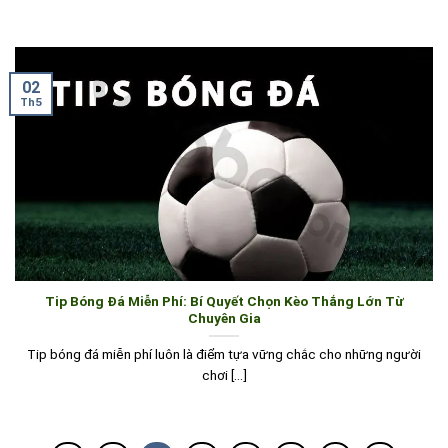
02
Th5
Tip Bóng Đá Miễn Phí: Bí Quyết Chọn Kèo Thắng Lớn Từ
Chuyên Gia
Tip bóng đá miễn phí luôn là điểm tựa vững chắc cho những người
chơi [...]