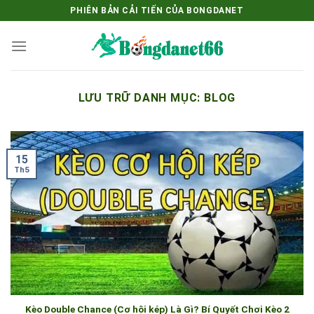
Bỏ
PHIÊN BẢN CẢI TIẾN CỦA BONGDANET
qua
nội
dung
LƯU TRỮ DANH MỤC:
BLOG
15
Th5
Kèo Double Chance (Cơ hội kép) Là Gì? Bí Quyết Chơi Kèo 2