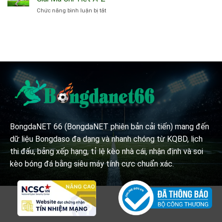
Lý
Thơm”
cảm
Chức năng bình luận bị tắt
ở
Vốn
–
hứng
Thuật
Martingale
Bí
nhất
Ngữ
Trong
Quyết
lịch
Tiếng
Cá
Chiến
sử
Anh
Cược:
Thắng
bóng
Trên
Bí
Từ
đá
Bảng
Quyết
Cao
Kèo
Và
Thủ
Bóng
Rủi
Đá
Ro
–
Giải
Mã
Chi
BongdaNET 66 (BongdaNET phiên bản cải tiến) mang đến
Tiết
A-
dữ liệu Bongdaso đa dạng và nhanh chóng từ KQBD, lịch
Z
thi đấu, bảng xếp hạng, tỉ lệ kèo nhà cái, nhận định và soi
kèo bóng đá bằng siêu máy tính cực chuẩn xác.