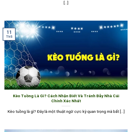
[...]
11
Th5
Kèo Tuồng Là Gì? Cách Nhận Biết Và Tránh Bẫy Nhà Cái
Chính Xác Nhất
Kèo tuồng là gì? Đây là một thuật ngữ cực kỳ quan trọng mà bất [...]