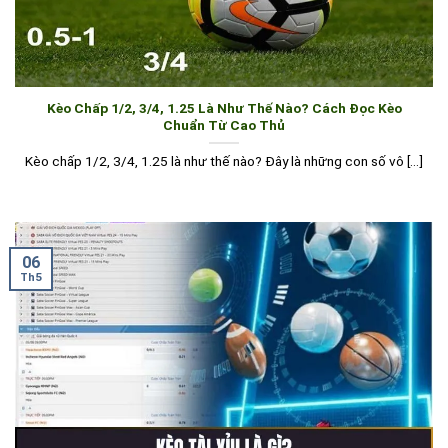
Kèo Chấp 1/2, 3/4, 1.25 Là Như Thế Nào? Cách Đọc Kèo
Chuẩn Từ Cao Thủ
Kèo chấp 1/2, 3/4, 1.25 là như thế nào? Đây là những con số vô [...]
06
Th5