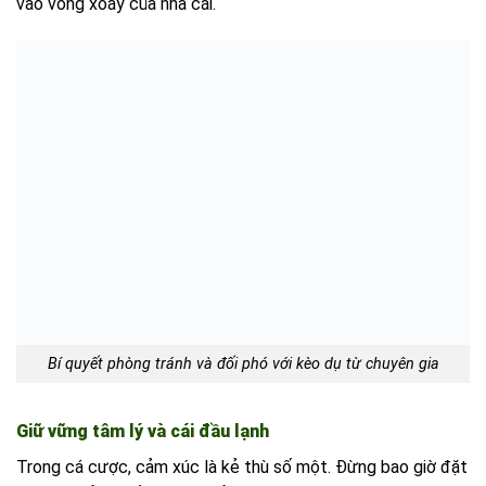
vào vòng xoáy của nhà cái.
Bí quyết phòng tránh và đối phó với kèo dụ từ chuyên gia
Giữ vững tâm lý và cái đầu lạnh
Trong cá cược, cảm xúc là kẻ thù số một. Đừng bao giờ đặt