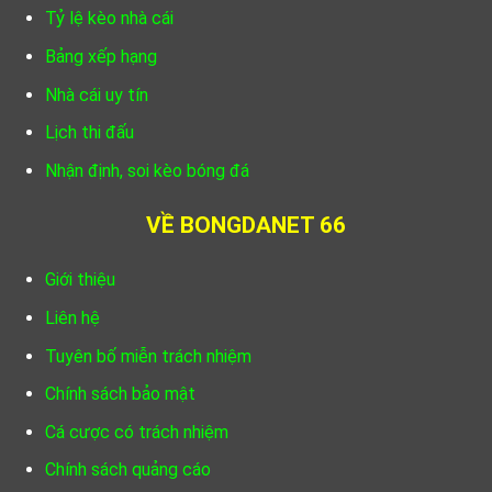
Tỷ lệ kèo nhà cái
Bảng xếp hạng
Nhà cái uy tín
Lịch thi đấu
Nhận định, soi kèo bóng đá
VỀ BONGDANET 66
Giới thiệu
Liên hệ
Tuyên bố miễn trách nhiệm
Chính sách bảo mật
Cá cược có trách nhiệm
Chính sách quảng cáo