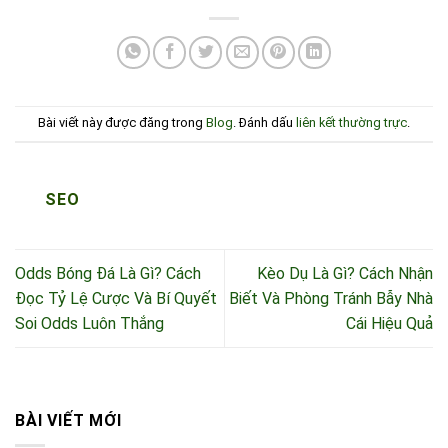
Bài viết này được đăng trong
Blog
. Đánh dấu
liên kết thường trực
.
SEO
Odds Bóng Đá Là Gì? Cách
Kèo Dụ Là Gì? Cách Nhận
Đọc Tỷ Lệ Cược Và Bí Quyết
Biết Và Phòng Tránh Bẫy Nhà
Soi Odds Luôn Thắng
Cái Hiệu Quả
BÀI VIẾT MỚI