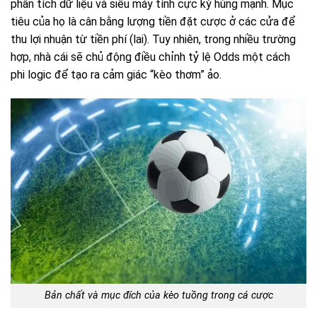
phân tích dữ liệu và siêu máy tính cực kỳ hùng mạnh. Mục
tiêu của họ là cân bằng lượng tiền đặt cược ở các cửa để
thu lợi nhuận từ tiền phí (lai). Tuy nhiên, trong nhiều trường
hợp, nhà cái sẽ chủ động điều chỉnh tỷ lệ Odds một cách
phi logic để tạo ra cảm giác “kèo thơm” ảo.
Bản chất và mục đích của kèo tuồng trong cá cược