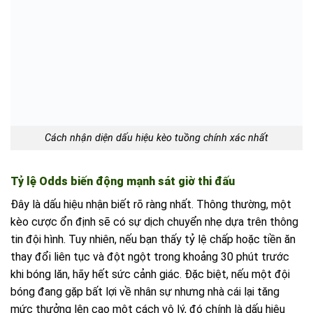
Cách nhận diện dấu hiệu kèo tuồng chính xác nhất
Tỷ lệ Odds biến động mạnh sát giờ thi đấu
Đây là dấu hiệu nhận biết rõ ràng nhất. Thông thường, một
kèo cược ổn định sẽ có sự dịch chuyển nhẹ dựa trên thông
tin đội hình. Tuy nhiên, nếu bạn thấy tỷ lệ chấp hoặc tiền ăn
thay đổi liên tục và đột ngột trong khoảng 30 phút trước
khi bóng lăn, hãy hết sức cảnh giác. Đặc biệt, nếu một đội
bóng đang gặp bất lợi về nhân sự nhưng nhà cái lại tăng
mức thưởng lên cao một cách vô lý, đó chính là dấu hiệu