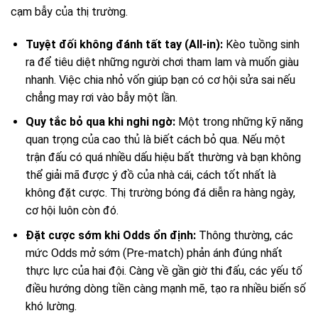
cạm bẫy của thị trường.
Tuyệt đối không đánh tất tay (All-in):
Kèo tuồng sinh
ra để tiêu diệt những người chơi tham lam và muốn giàu
nhanh. Việc chia nhỏ vốn giúp bạn có cơ hội sửa sai nếu
chẳng may rơi vào bẫy một lần.
Quy tắc bỏ qua khi nghi ngờ:
Một trong những kỹ năng
quan trọng của cao thủ là biết cách bỏ qua. Nếu một
trận đấu có quá nhiều dấu hiệu bất thường và bạn không
thể giải mã được ý đồ của nhà cái, cách tốt nhất là
không đặt cược. Thị trường bóng đá diễn ra hàng ngày,
cơ hội luôn còn đó.
Đặt cược sớm khi Odds ổn định:
Thông thường, các
mức Odds mở sớm (Pre-match) phản ánh đúng nhất
thực lực của hai đội. Càng về gần giờ thi đấu, các yếu tố
điều hướng dòng tiền càng mạnh mẽ, tạo ra nhiều biến số
khó lường.