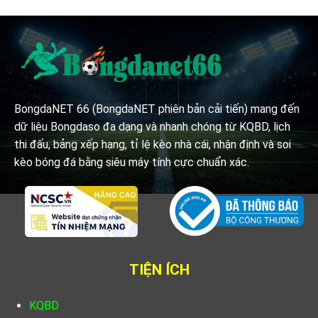
Trên
Bí
Từ
đá
Bảng
Quyết
Cao
Kèo
Và
Thủ
Bóng
Rủi
Đá
Ro
–
Giải
Mã
Chi
BongdaNET 66 (BongdaNET phiên bản cải tiến) mang đến
Tiết
A-
dữ liệu Bongdaso đa dạng và nhanh chóng từ KQBD, lịch
Z
thi đấu, bảng xếp hạng, tỉ lệ kèo nhà cái, nhận định và soi
kèo bóng đá bằng siêu máy tính cực chuẩn xác.
TIỆN ÍCH
KQBD