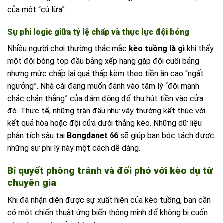
của một “cú lừa”.
Sự phi logic giữa tỷ lệ chấp và thực lực đội bóng
Nhiều người chơi thường thắc mắc
kèo tuồng là gì
khi thấy
một đội bóng top đầu bảng xếp hạng gặp đội cuối bảng
nhưng mức chấp lại quá thấp kèm theo tiền ăn cao “ngất
ngưởng”. Nhà cái đang muốn đánh vào tâm lý “đội mạnh
chắc chắn thắng” của đám đông để thu hút tiền vào cửa
đó. Thực tế, những trận đấu như vậy thường kết thúc với
kết quả hòa hoặc đội cửa dưới thắng kèo. Những dữ liệu
phân tích sâu tại
Bongdanet 66
sẽ giúp bạn bóc tách được
những sự phi lý này một cách dễ dàng.
Bí quyết phòng tránh và đối phó với kèo dụ từ
chuyên gia
Khi đã nhận diện được sự xuất hiện của kèo tuồng, bạn cần
có một chiến thuật ứng biến thông minh để không bị cuốn