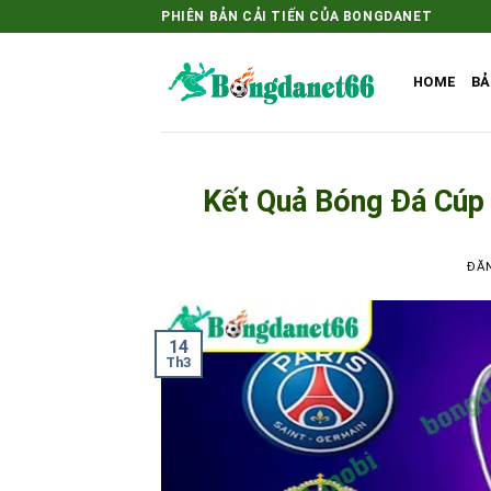
Bỏ
PHIÊN BẢN CẢI TIẾN CỦA BONGDANET
qua
nội
HOME
BẢ
dung
Kết Quả Bóng Đá Cúp
ĐĂ
14
Th3