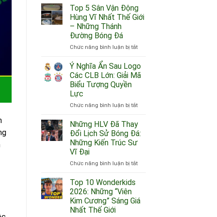
Năm
Kỷ
Top 5 Sân Vận Động
Vinh
Lục
Hùng Vĩ Nhất Thế Giới
Danh
“Vô
– Những Thánh
Những
Tiền
Đường Bóng Đá
Huyền
Khoáng
Thoại
Hậu”
Chức năng bình luận bị tắt
ở
Tại
Top
World
5
Ý Nghĩa Ẩn Sau Logo
Cup
Sân
Các CLB Lớn: Giải Mã
–
Vận
Biểu Tượng Quyền
Những
Động
Lực
Cột
Hùng
Mốc
Vĩ
Chức năng bình luận bị tắt
ở
Vĩnh
Nhất
Ý
m
Cửu
Thế
Nghĩa
Những HLV Đã Thay
Giới
Ẩn
ng
Đổi Lịch Sử Bóng Đá:
–
Sau
Những Kiến Trúc Sư
h
Những
Logo
Vĩ Đại
Thánh
Các
Đường
CLB
Chức năng bình luận bị tắt
ở
Bóng
Lớn:
Những
Đá
Giải
HLV
Top 10 Wonderkids
Mã
Đã
2026: Những “Viên
Biểu
Thay
Kim Cương” Sáng Giá
Tượng
Đổi
Nhất Thế Giới
Quyền
Lịch
ệc