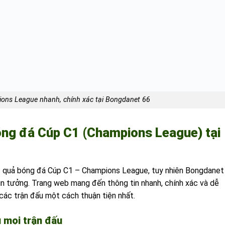
ons League nhanh, chính xác tại Bongdanet 66
óng đá Cúp C1 (Champions League) tại
ết quả bóng đá Cúp C1 – Champions League, tuy nhiên Bongdanet
in tưởng. Trang web mang đến thông tin nhanh, chính xác và dễ
các trận đấu một cách thuận tiện nhất.
 mọi trận đấu