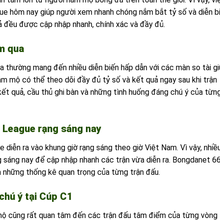
e hôm nay giúp người xem nhanh chóng nắm bắt tỷ số và diễn b
uả đều được cập nhập nhanh, chính xác và đầy đủ.
m qua
thường mang đến nhiều diễn biến hấp dẫn với các màn so tài g
m mộ có thể theo dõi đầy đủ tỷ số và kết quả ngay sau khi trận
 kết quả, cầu thủ ghi bàn và những tình huống đáng chú ý của từn
 League rạng sáng nay
 diễn ra vào khung giờ rạng sáng theo giờ Việt Nam. Vì vậy, nhiề
 sáng nay để cập nhập nhanh các trận vừa diễn ra. Bongdanet 6
và những thống kê quan trọng của từng trận đấu.
 chú ý tại Cúp C1
mộ cũng rất quan tâm đến các trận đấu tâm điểm của từng vòng