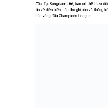
đấu. Tại Bongdanet 66, bạn có thể theo dõi
tin về diễn biến, cầu thủ ghi bàn và thống 
của vòng đấu Champions League.