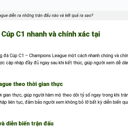
ue diễn ra những trận đấu nào và kết quả ra sao?
 Cúp C1 nhanh và chính xác tại
ng đá Cúp C1 – Champions League một cách nhanh chóng và chí
ợc cập nhập đầy đủ ngay sau khi kết thúc, giúp người xem dễ dà
gue theo thời gian thực
i gian thực, giúp người hâm mộ theo dõi tỷ số ngay trong khi trậ
hập liên tục, đảm bảo người xem không bỏ lỡ bất kỳ diễn biến qu
và diễn biến trận đấu