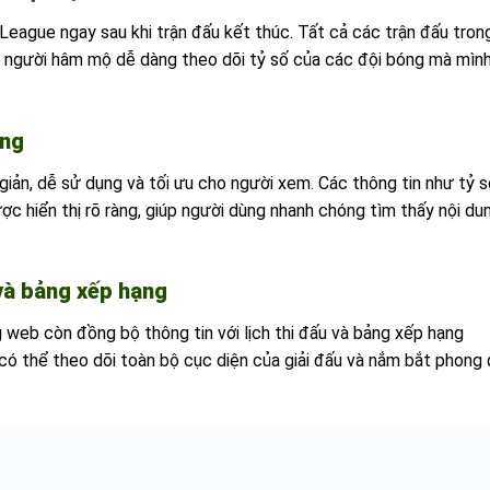
eague ngay sau khi trận đấu kết thúc. Tất cả các trận đấu tron
 người hâm mộ dễ dàng theo dõi tỷ số của các đội bóng mà mìn
àng
giản, dễ sử dụng và tối ưu cho người xem. Các thông tin như tỷ s
ược hiển thị rõ ràng, giúp người dùng nhanh chóng tìm thấy nội du
 và bảng xếp hạng
g web còn đồng bộ thông tin với lịch thi đấu và bảng xếp hạng
ó thể theo dõi toàn bộ cục diện của giải đấu và nắm bắt phong