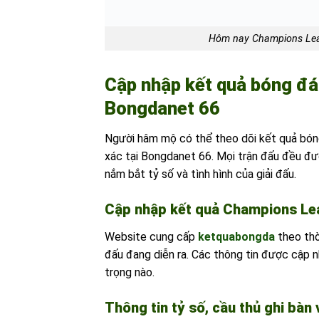
Hôm nay Champions Leag
Cập nhập kết quả bóng đá
Bongdanet 66
Người hâm mộ có thể theo dõi kết quả bó
xác tại Bongdanet 66. Mọi trận đấu đều đư
nắm bắt tỷ số và tình hình của giải đấu.
Cập nhập kết quả Champions Lea
Website cung cấp
ketquabongda
theo thờ
đấu đang diễn ra. Các thông tin được cập n
trọng nào.
Thông tin tỷ số, cầu thủ ghi bàn 