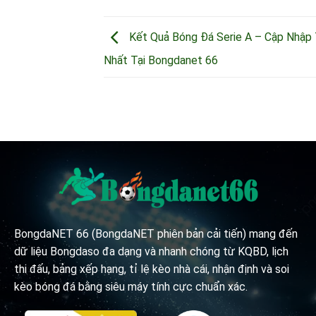
Kết Quả Bóng Đá Serie A – Cập Nhập 
Nhất Tại Bongdanet 66
BongdaNET 66 (BongdaNET phiên bản cải tiến) mang đến
dữ liệu Bongdaso đa dạng và nhanh chóng từ KQBD, lịch
thi đấu, bảng xếp hạng, tỉ lệ kèo nhà cái, nhận định và soi
kèo bóng đá bằng siêu máy tính cực chuẩn xác.