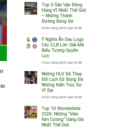
Năm
Kỷ
Top 5 Sân Vận Động
Vinh
Lục
Hùng Vĩ Nhất Thế Giới
Danh
“Vô
– Những Thánh
Những
Tiền
Đường Bóng Đá
Huyền
Khoáng
Thoại
Hậu”
Chức năng bình luận bị tắt
ở
Tại
Top
World
5
Ý Nghĩa Ẩn Sau Logo
Cup
Sân
Các CLB Lớn: Giải Mã
–
Vận
Biểu Tượng Quyền
Những
Động
Lực
Cột
Hùng
Mốc
Vĩ
Chức năng bình luận bị tắt
ở
Vĩnh
Nhất
Ý
ết
Cửu
Thế
Nghĩa
Những HLV Đã Thay
Giới
Ẩn
Đổi Lịch Sử Bóng Đá:
–
Sau
Những Kiến Trúc Sư
các
Những
Logo
Vĩ Đại
Thánh
Các
Đường
CLB
Chức năng bình luận bị tắt
ở
Bóng
Lớn:
Những
Đá
Giải
HLV
Top 10 Wonderkids
Mã
Đã
2026: Những “Viên
Biểu
Thay
Kim Cương” Sáng Giá
Tượng
Đổi
Nhất Thế Giới
Quyền
Lịch