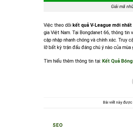
Giải mã nh
Việc theo dõi
kết quả V-League mới nhất
gia Việt Nam. Tại Bongdanet 66, thông tin 
cập nhập nhanh chóng và chính xác. Truy c
lỡ bất kỳ trận đấu đáng chú ý nào của mùa g
Tìm hiểu thêm thông tin tại:
Kết Quả Bóng
Bài viết này đượ
SEO