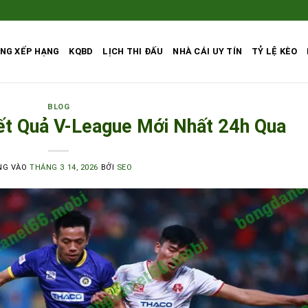
NG XẾP HẠNG
KQBD
LỊCH THI ĐẤU
NHÀ CÁI UY TÍN
TỶ LỆ KÈO
BLOG
Kết Quả V-League Mới Nhất 24h Qua
NG VÀO
THÁNG 3 14, 2026
BỞI
SEO